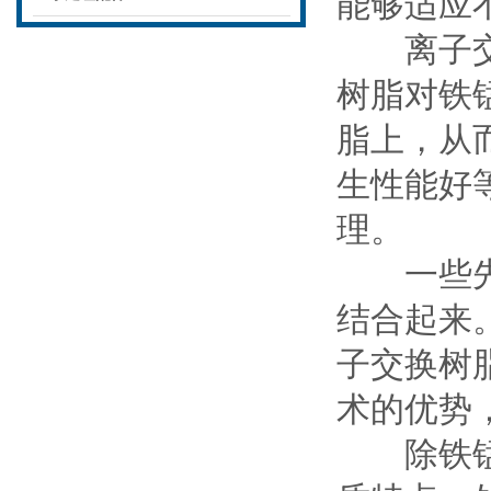
能够适应
离子交换
树脂对铁
脂上，从
生性能好
理。
一些先进
结合起来
子交换树
术的优势
除铁锰设