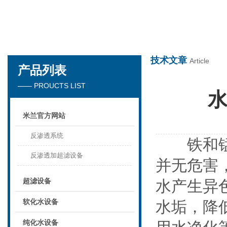
米兰官方网站
技术文章
Article
产品列表
—— PROUCTS LIST
米兰官方网站
反渗透系统
铁和锰是
反渗透加超滤设备
并无危害
超滤设备
水产生异
软化水设备
水垢，降
纯化水设备