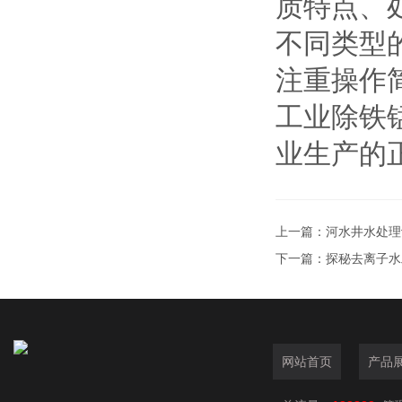
质特点、
不同类型
注重操作
工业除铁
业生产的
上一篇：
河水井水处理
下一篇：
探秘去离子水
网站首页
产品