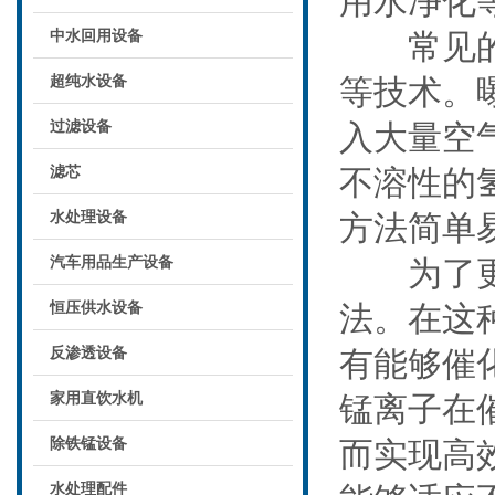
用水净化
中水回用设备
常见
超纯水设备
等技术。
过滤设备
入大量空
滤芯
不溶性的
水处理设备
方法简单
汽车用品生产设备
为了更有
恒压供水设备
法。在这
反渗透设备
有能够催
家用直饮水机
锰离子在
除铁锰设备
而实现高
水处理配件